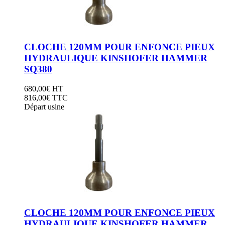
33333
CLOCHE 120MM POUR ENFONCE PIEUX
HYDRAULIQUE KINSHOFER HAMMER
SQ380
680,00
€
HT
816,00
€ TTC
Départ usine
CLOCHE 120MM POUR ENFONCE PIEUX
HYDRAULIQUE KINSHOFER HAMMER