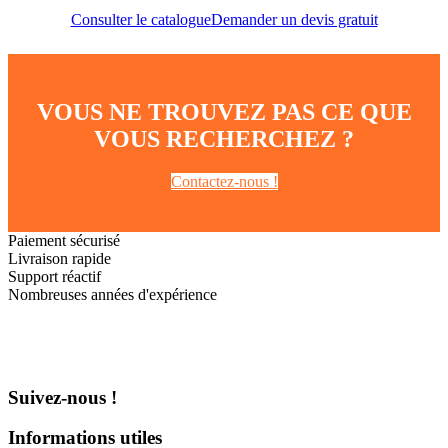
Consulter le catalogue
Demander un devis gratuit
VOUS NE TROUVEZ PAS CE QUE
VOUS RECHERCHEZ ?
Contactez-nous !
Paiement sécurisé
Livraison rapide
Support réactif
Nombreuses années d'expérience
Suivez-nous !
Informations utiles