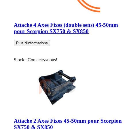
Attache 4 Axes Fixes (double sens) 45-50mm
pour Scorpion SX750 & SX850
Plus d'informations
Stock : Contactez-nous!
Attache 2 Axes Fixes 45-50mm pour Scorpion
SX750 & SX850