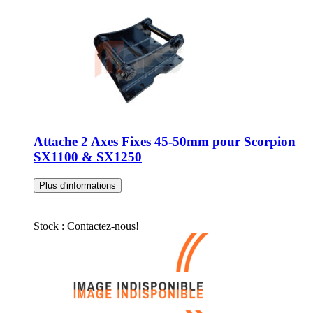
33333
Attache 2 Axes Fixes 45-50mm pour Scorpion
SX1100 & SX1250
Plus d'informations
Stock : Contactez-nous!