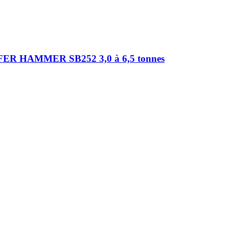
HAMMER SB252 3,0 à 6,5 tonnes