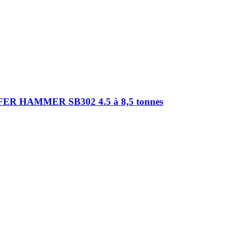
HAMMER SB302 4.5 à 8,5 tonnes