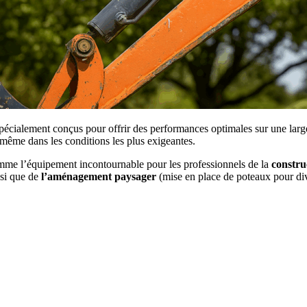
 spécialement conçus pour offrir des performances optimales sur une larg
, même dans les conditions les plus exigeantes.
me l’équipement incontournable pour les professionnels de la
constru
nsi que de
l’aménagement paysager
(mise en place de poteaux pour di