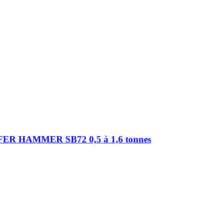
 HAMMER SB72 0,5 à 1,6 tonnes