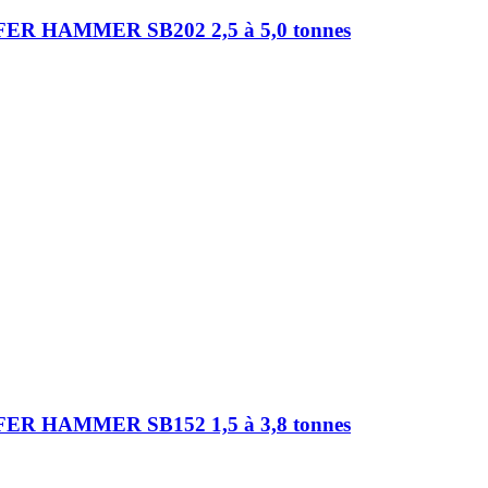
HAMMER SB202 2,5 à 5,0 tonnes
HAMMER SB152 1,5 à 3,8 tonnes