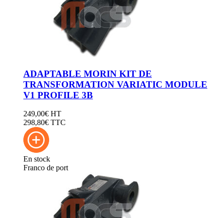
33333
ADAPTABLE MORIN KIT DE
TRANSFORMATION VARIATIC MODULE
V1 PROFILE 3B
249,00
€
HT
298,80
€ TTC
En stock
Franco de port