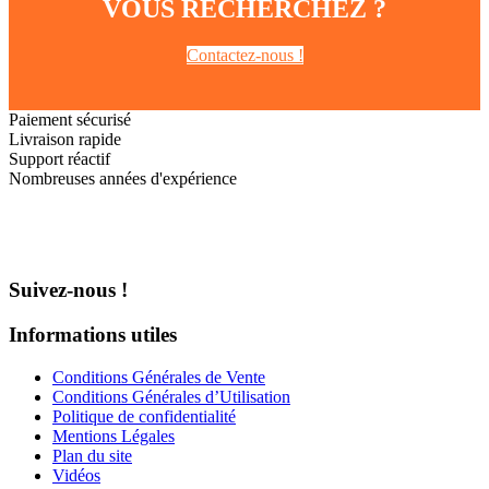
VOUS RECHERCHEZ ?
Contactez-nous !
Paiement sécurisé
Livraison rapide
Support réactif
Nombreuses années d'expérience
Suivez-nous !
Informations utiles
Conditions Générales de Vente
Conditions Générales d’Utilisation
Politique de confidentialité
Mentions Légales
Plan du site
Vidéos