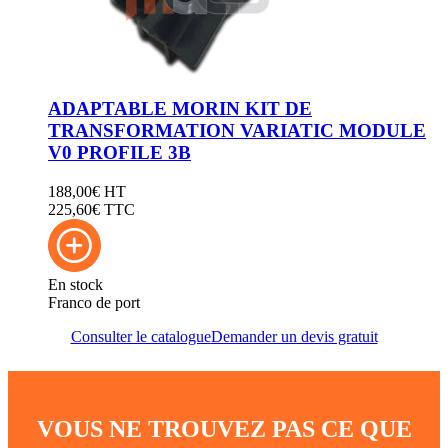
ADAPTABLE MORIN KIT DE
TRANSFORMATION VARIATIC MODULE
V0 PROFILE 3B
188,00
€
HT
225,60
€ TTC
En stock
Franco de port
Consulter le catalogue
Demander un devis gratuit
VOUS NE TROUVEZ PAS CE QUE