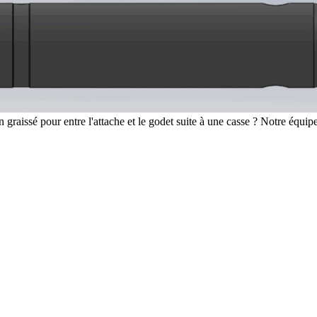
raissé pour entre l'attache et le godet suite à une casse ? Notre équipe