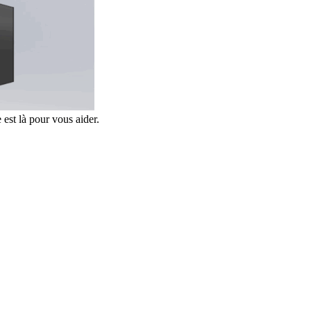
 est là pour vous aider.