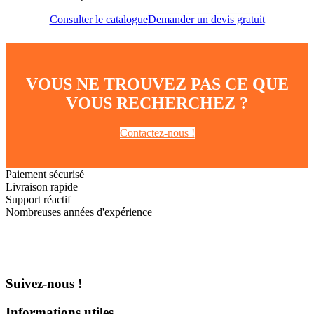
Consulter le catalogue
Demander un devis gratuit
VOUS NE TROUVEZ PAS CE QUE
VOUS RECHERCHEZ ?
Contactez-nous !
Paiement sécurisé
Livraison rapide
Support réactif
Nombreuses années d'expérience
Suivez-nous !
Informations utiles