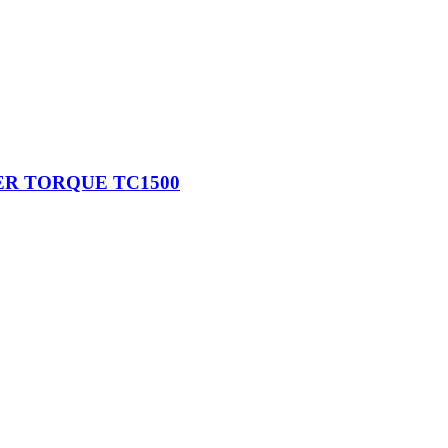
ER TORQUE TC1500