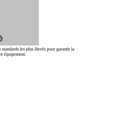
standards les plus élevés pour garantir la
tre équipement.