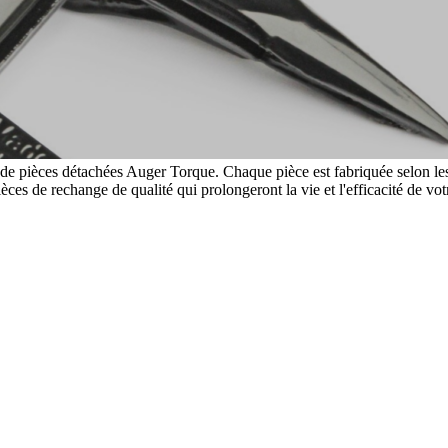
de pièces détachées Auger Torque. Chaque pièce est fabriquée selon les 
ces de rechange de qualité qui prolongeront la vie et l'efficacité de vo