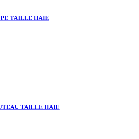
PE TAILLE HAIE
OUTEAU TAILLE HAIE