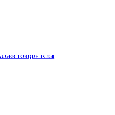
AUGER TORQUE TC150