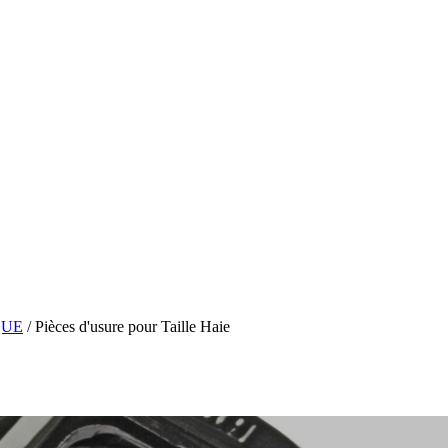
QUE
/ Pièces d'usure pour Taille Haie