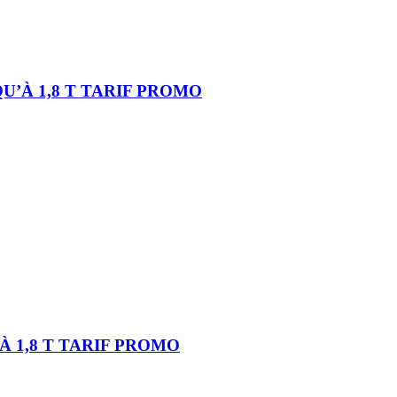
’À 1,8 T TARIF PROMO
 1,8 T TARIF PROMO