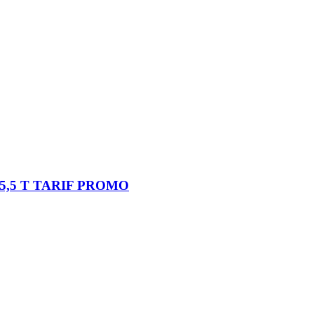
5,5 T TARIF PROMO