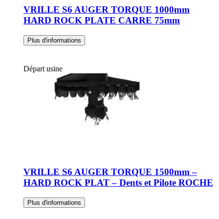
VRILLE S6 AUGER TORQUE 1000mm
HARD ROCK PLATE CARRE 75mm
Plus d'informations
Départ usine
VRILLE S6 AUGER TORQUE 1500mm –
HARD ROCK PLAT – Dents et Pilote ROCHE
Plus d'informations