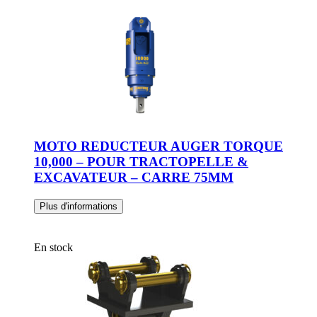
MOTO REDUCTEUR AUGER TORQUE
10,000 – POUR TRACTOPELLE &
EXCAVATEUR – CARRE 75MM
Plus d'informations
En stock