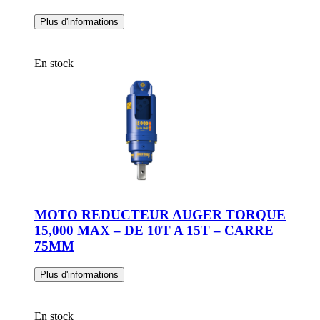
33333
Plus d'informations
En stock
MOTO REDUCTEUR AUGER TORQUE
15,000 MAX – DE 10T A 15T – CARRE
75MM
Plus d'informations
En stock