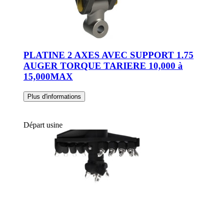
PLATINE 2 AXES AVEC SUPPORT 1.75
AUGER TORQUE TARIERE 10,000 à
15,000MAX
Plus d'informations
Départ usine