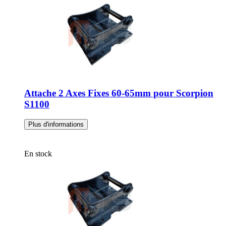
33333
Attache 2 Axes Fixes 60-65mm pour Scorpion
S1100
Plus d'informations
En stock