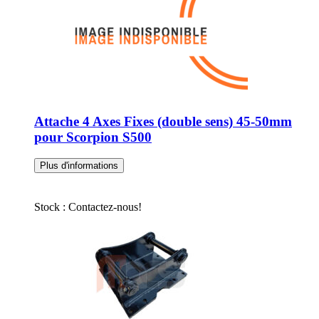
Attache 4 Axes Fixes (double sens) 45-50mm
pour Scorpion S500
Plus d'informations
Stock : Contactez-nous!