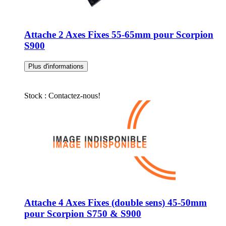
Attache 2 Axes Fixes 55-65mm pour Scorpion
S900
Plus d'informations
Stock : Contactez-nous!
Attache 4 Axes Fixes (double sens) 45-50mm
pour Scorpion S750 & S900