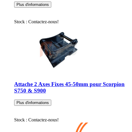
Plus d'informations
Stock : Contactez-nous!
Attache 2 Axes Fixes 45-50mm pour Scorpion
S750 & S900
Plus d'informations
Stock : Contactez-nous!