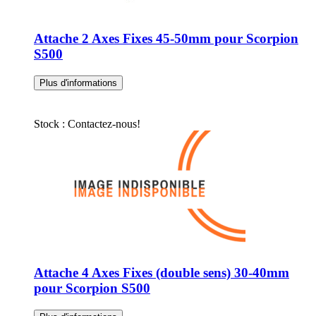
Attache 2 Axes Fixes 45-50mm pour Scorpion
S500
Plus d'informations
Stock : Contactez-nous!
Attache 4 Axes Fixes (double sens) 30-40mm
pour Scorpion S500