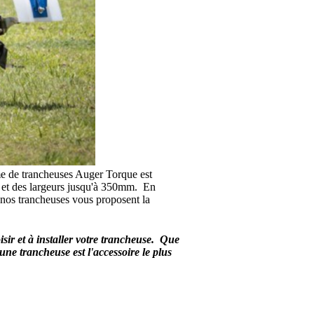
me de trancheuses Auger Torque est
re et des largeurs jusqu'à 350mm. En
 nos trancheuses vous proposent la
ir et à installer votre trancheuse. Que
 une trancheuse est l'accessoire le plus