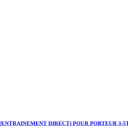
ENTRAINEMENT DIRECT) POUR PORTEUR 3-5