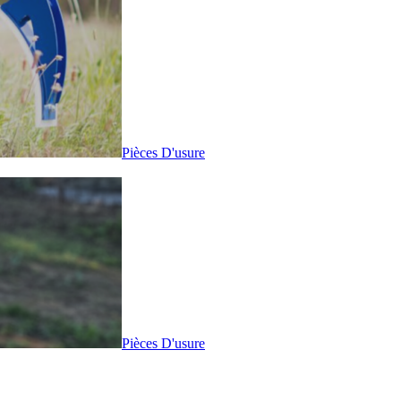
Pièces D'usure
Pièces D'usure